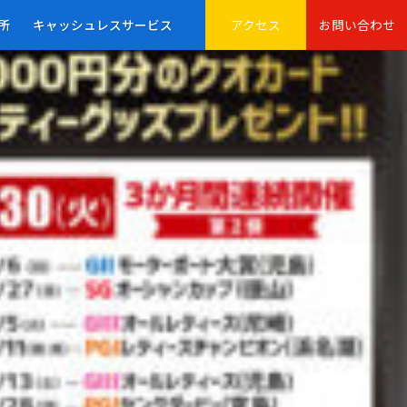
所
キャッシュレスサービス
アクセス
お問い合わせ