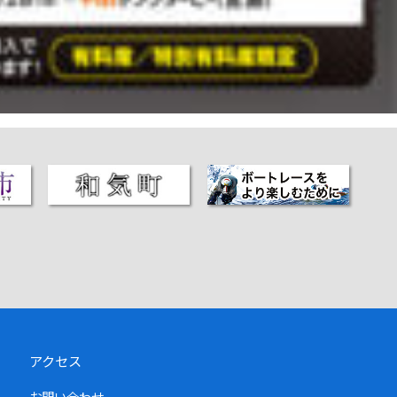
アクセス
お問い合わせ