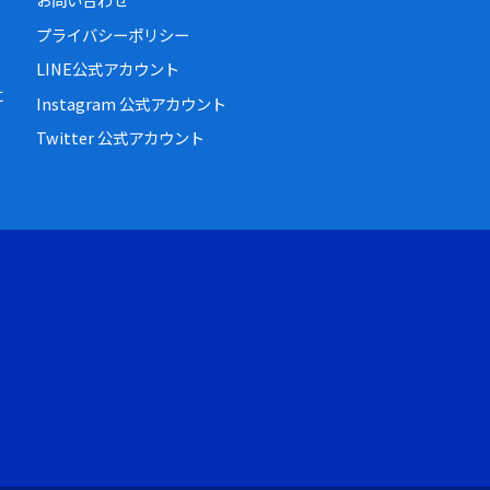
プライバシーポリシー
LINE公式アカウント
に
Instagram 公式アカウント
Twitter 公式アカウント