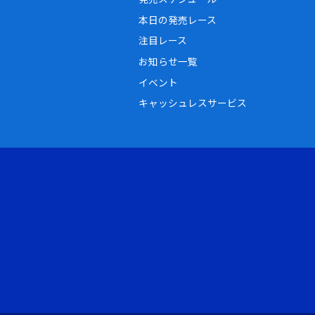
本日の発売レース
注目レース
お知らせ一覧
イベント
キャッシュレスサービス