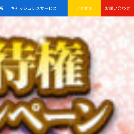
所
キャッシュレスサービス
アクセス
お問い合わせ