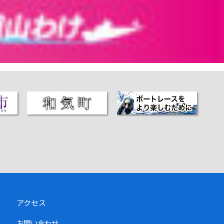
アクセス
お問い合わせ