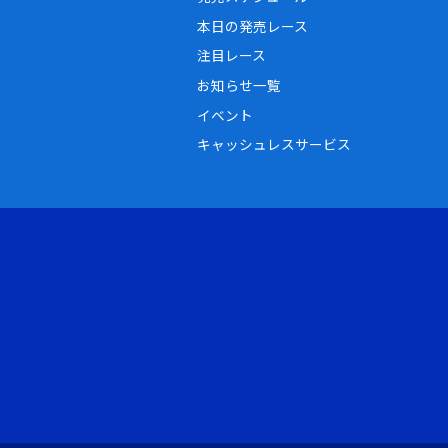
本日の発売レース
注目レース
お知らせ一覧
イベント
キャッシュレスサービス