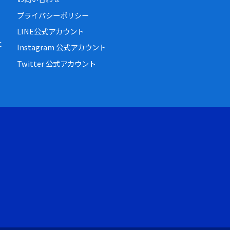
プライバシーポリシー
LINE公式アカウント
に
Instagram 公式アカウント
Twitter 公式アカウント