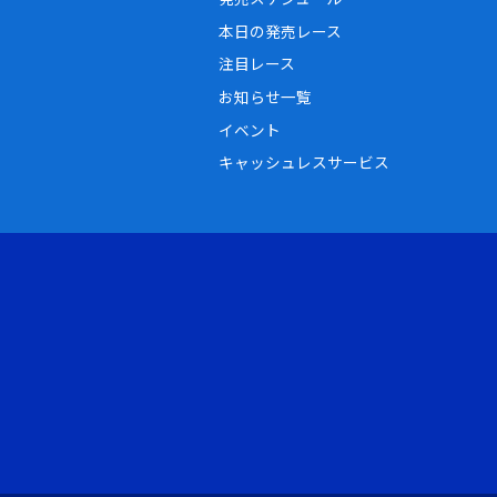
本日の発売レース
注目レース
お知らせ一覧
イベント
キャッシュレスサービス