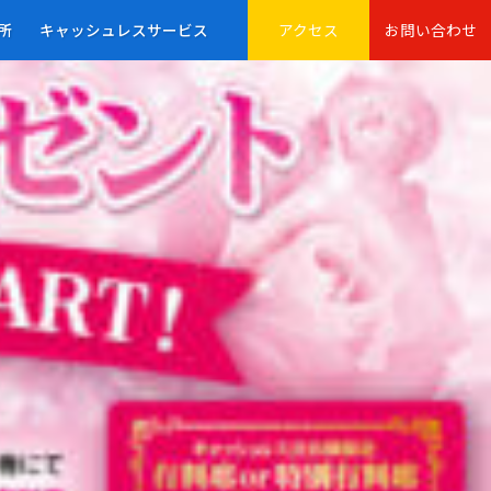
所
キャッシュレスサービス
アクセス
お問い合わせ