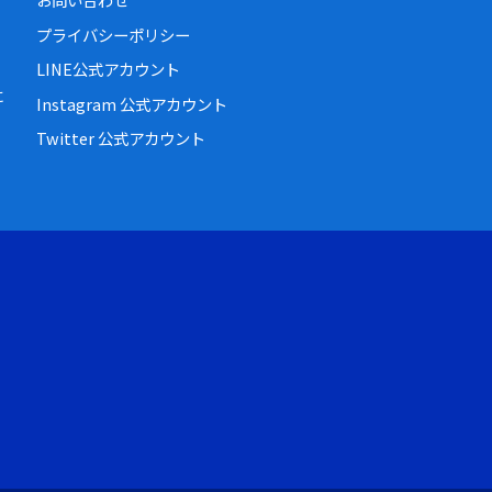
プライバシーポリシー
LINE公式アカウント
に
Instagram 公式アカウント
Twitter 公式アカウント