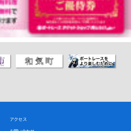
アクセス
お問い合わせ