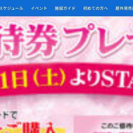
01
スケジュール
イベント
施設ガイド
初めての方へ
屋外発売