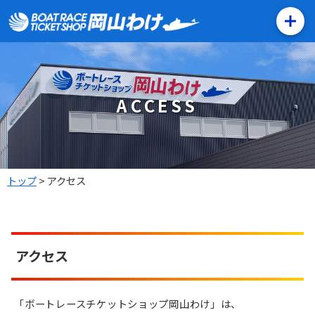
ACCESS
トップ
>
アクセス
アクセス
「ボートレースチケットショップ岡山わけ」は、