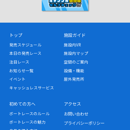
トップ
施設ガイド
発売スケジュール
施設内VR
本日の発売レース
施設内マップ
注目レース
空間のご案内
お知らせ一覧
設備・機能
イベント
屋外発売所
キャッシュレスサービス
初めての方へ
アクセス
ボートレースのルール
お問い合わせ
ボートレースの魅力
プライバシーポリシー