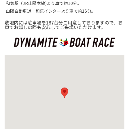
和気駅（JR山陽本線)より車で約10分。
山陽自動車道 和気インターより車で約15分。
敷地内には駐車場を187台分ご用意しておりますので、お
車でお越しの際も安心してご来場いただけます。