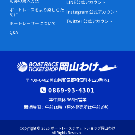
舟券の購入方法
LINE公式アカウント
ボートレースをより楽しむた
Instagram 公式アカウント
めに
Twitter 公式アカウント
ボートレーサーについて
Q&A
〒709-0462 岡山県和気郡和気町本120番地1
0869-93-4301
年中無休 365日営業
開場時間：午前10時（屋外発売所は午前8時）
Copyright ©
2026 ボートレースチケットショップ岡山わけ
All Rights Reserved.