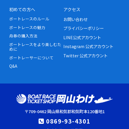
初めての方へ
アクセス
ボートレースのルール
お問い合わせ
ボートレースの魅力
プライバシーポリシー
舟券の購入方法
LINE公式アカウント
ボートレースをより楽しむた
Instagram 公式アカウント
めに
Twitter 公式アカウント
ボートレーサーについて
Q&A
〒709-0462 岡山県和気郡和気町本120番地1
0869-93-4301