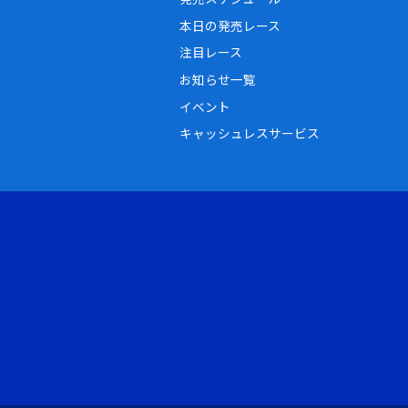
本日の発売レース
注目レース
お知らせ一覧
イベント
キャッシュレスサービス