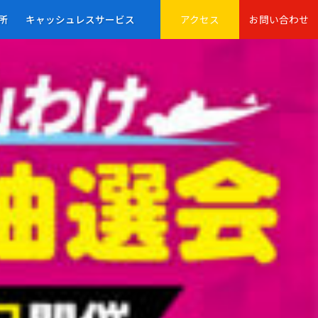
所
キャッシュレスサービス
アクセス
お問い合わせ