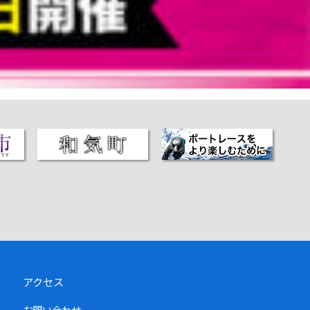
アクセス
お問い合わせ