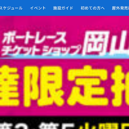
01
スケジュール
イベント
施設ガイド
初めての方へ
屋外発売