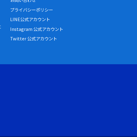
プライバシーポリシー
LINE公式アカウント
に
Instagram 公式アカウント
Twitter 公式アカウント