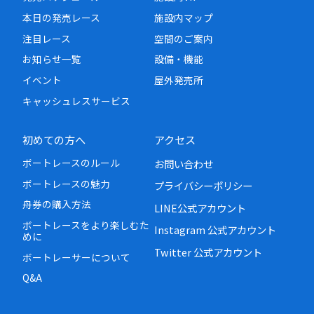
本日の発売レース
施設内マップ
注目レース
空間のご案内
お知らせ一覧
設備・機能
イベント
屋外発売所
キャッシュレスサービス
初めての方へ
アクセス
ボートレースのルール
お問い合わせ
ボートレースの魅力
プライバシーポリシー
舟券の購入方法
LINE公式アカウント
ボートレースをより楽しむた
Instagram 公式アカウント
めに
Twitter 公式アカウント
ボートレーサーについて
Q&A