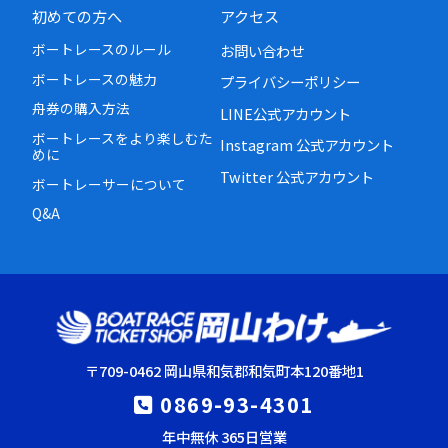
初めての方へ
アクセス
ボートレースのルール
お問い合わせ
ボートレースの魅力
プライバシーポリシー
舟券の購入方法
LINE公式アカウント
ボートレースをより楽しむた
Instagram 公式アカウント
めに
Twitter 公式アカウント
ボートレーサーについて
Q&A
〒709-0462 岡山県和気郡和気町本120番地1
0869-93-4301
年中無休 365日営業