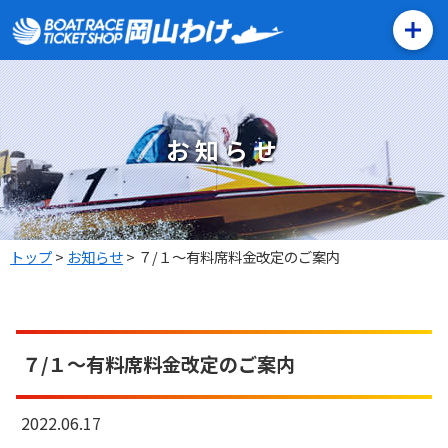
お知らせ
トップ
>
お知らせ
>
７/１～有料席料金改定のご案内
７/１～有料席料金改定のご案内
2022.06.17