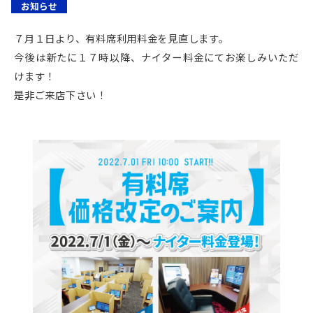
お知らせ
７月１日より、有料席利用料金を見直します。
今後は新たに１７時以降、ナイター料金にてお楽しみいただ
けます！
是非ご来店下さい！