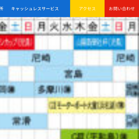
所
キャッシュレスサービス
アクセス
お問い合わせ