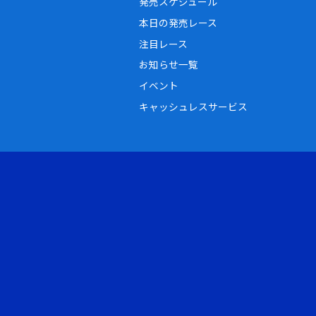
発売スケジュール
本日の発売レース
注目レース
お知らせ一覧
イベント
キャッシュレスサービス