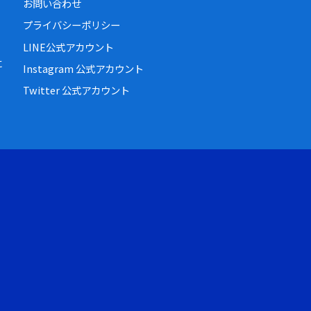
お問い合わせ
プライバシーポリシー
LINE公式アカウント
に
Instagram 公式アカウント
Twitter 公式アカウント