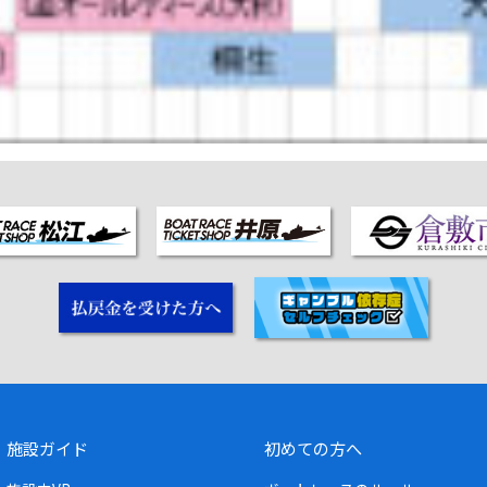
施設ガイド
初めての方へ