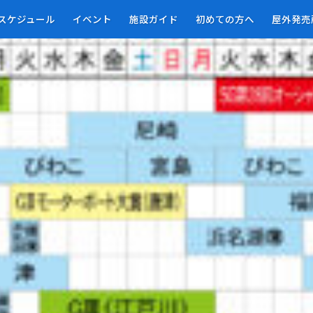
スケジュール
イベント
施設ガイド
初めての方へ
屋外発売