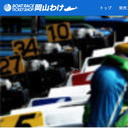
main_visual01
トップ
発売